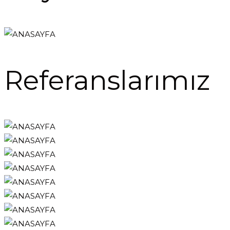
Referanslarımız