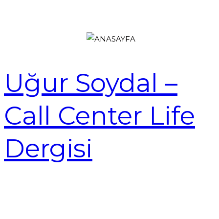
Uğur Soydal –
Call Center Life
Dergisi