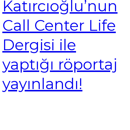
Katırcıoğlu’nun
Call Center Life
Dergisi ile
yaptığı röportaj
yayınlandı!