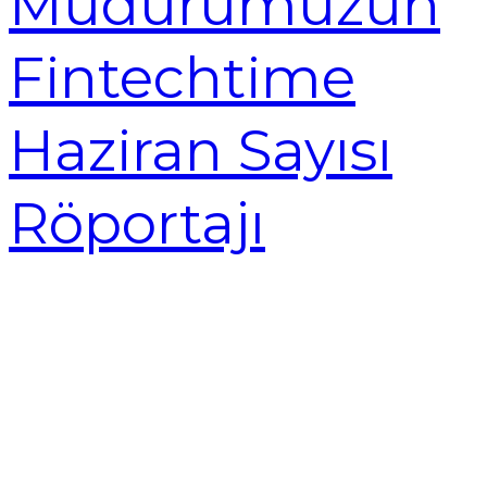
Müdürümüzün
Fintechtime
Haziran Sayısı
Röportajı