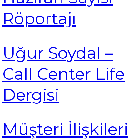
Röportajı
Uğur Soydal –
Call Center Life
Dergisi
Müşteri İlişkileri