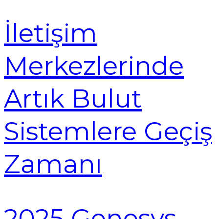
İletişim
Merkezlerinde
Artık Bulut
Sistemlere Geçiş
Zamanı
2025 Genesys