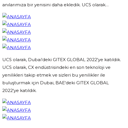
anılarımıza bir yenisini daha ekledik. UCS olarak…
UCS olarak, Dubai'deki GITEX GLOBAL 2022’ye katıldık.
UCS olarak, CX endüstrisindeki en son teknoloji ve
yenilikleri takip etmek ve sizleri bu yenilikler ile
buluşturmak için Dubai, BAE'deki GITEX GLOBAL
2022'ye katıldık.