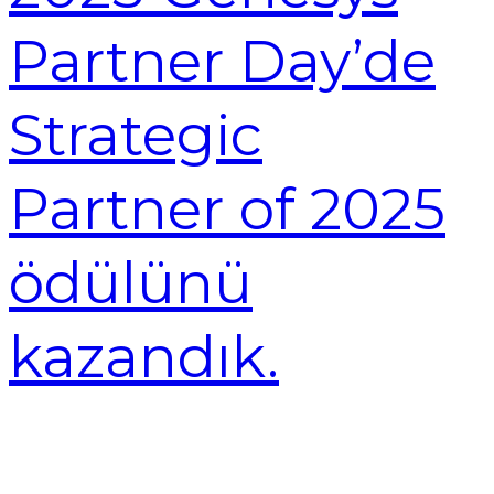
Partner Day’de
Strategic
Partner of 2025
ödülünü
kazandık.