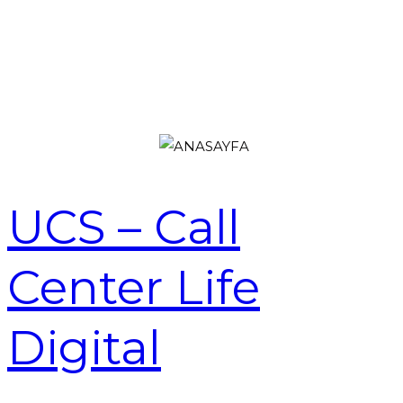
UCS – Call
Center Life
Digital