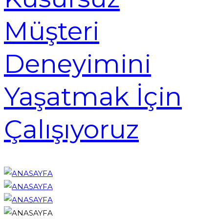
Müşteri
Deneyimini
Yaşatmak İçin
Çalışıyoruz