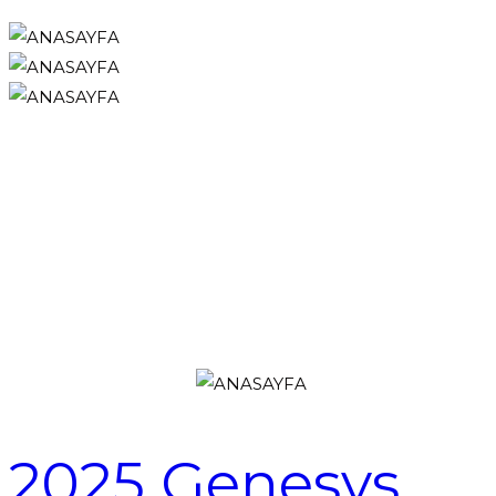
2025 Genesys