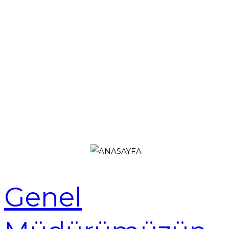
Genel