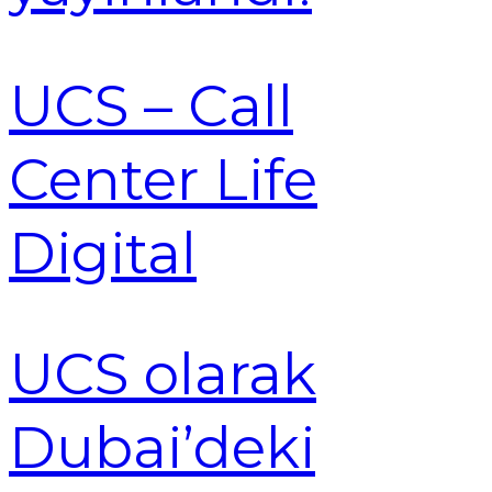
UCS – Call
Center Life
Digital
UCS olarak
Dubai’deki