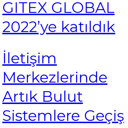
GITEX GLOBAL
2022’ye katıldık
İletişim
Merkezlerinde
Artık Bulut
Sistemlere Geçiş