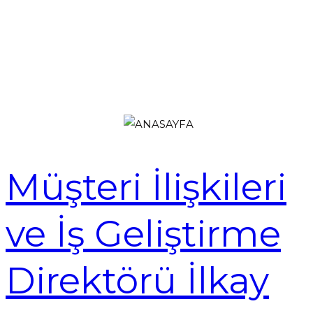
Müşteri İlişkileri
ve İş Geliştirme
Direktörü İlkay