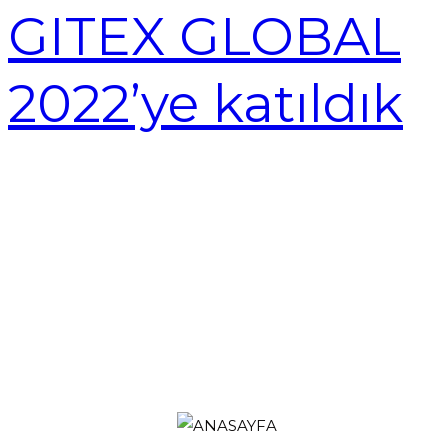
GITEX GLOBAL
2022’ye katıldık