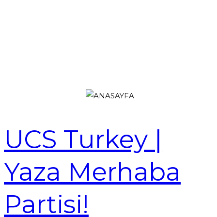
UCS Turkey |
Yaza Merhaba
Partisi!