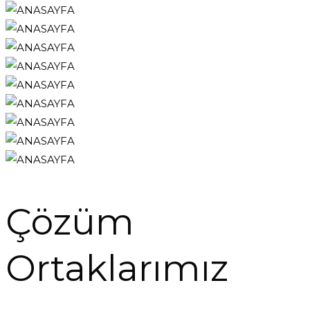
Çözüm
Ortaklarımız