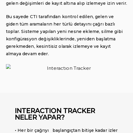
gelen değişimleri de kayıt altına alıp izlemeye izin verir.
Bu sayede CTI tarafından kontrol edilen, gelen ve
giden tüm aramaların her türlü detayını çağrı bazlı
toplar. Sisteme yapılan yeni nesne ekleme, silme gibi
konfigürasyon değişikliklerinde, yeniden başlatma
gerekmeden, kesintisiz olarak izlemeye ve kayıt
almaya devam eder.
INTERACTION TRACKER
NELER YAPAR?
• Her bir çağrıyı başlangıçtan bitişe kadar izler