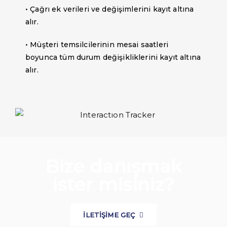
• Çağrı ek verileri ve değişimlerini kayıt altına
alır.
• Müşteri temsilcilerinin mesai saatleri
boyunca tüm durum değişikliklerini kayıt altına
alır.
Bize danışmak
ister misiniz?
İLETİŞİME GEÇ