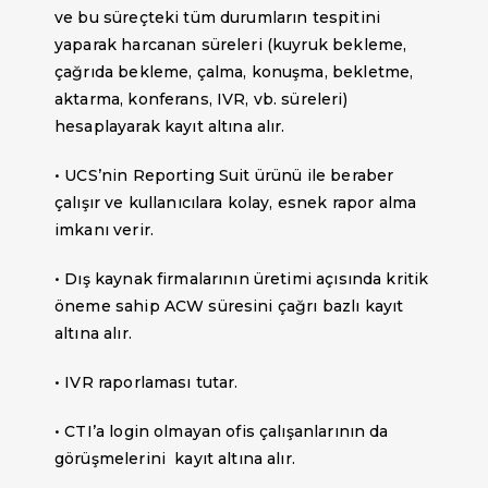
ve bu süreçteki tüm durumların tespitini
yaparak harcanan süreleri (kuyruk bekleme,
çağrıda bekleme, çalma, konuşma, bekletme,
aktarma, konferans, IVR, vb. süreleri)
hesaplayarak kayıt altına alır.
• UCS’nin Reporting Suit ürünü ile beraber
çalışır ve kullanıcılara kolay, esnek rapor alma
imkanı verir.
• Dış kaynak firmalarının üretimi açısında kritik
öneme sahip ACW süresini çağrı bazlı kayıt
altına alır.
• IVR raporlaması tutar.
• CTI’a login olmayan ofis çalışanlarının da
görüşmelerini kayıt altına alır.