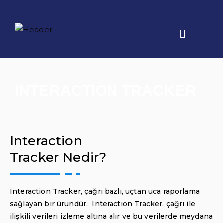
INTERACTION TRACKER
Interaction
Tracker Nedir?
Interaction Tracker, çağrı bazlı, uçtan uca raporlama
sağlayan bir üründür. Interaction Tracker, çağrı ile
ilişkili verileri izleme altına alır ve bu verilerde meydana